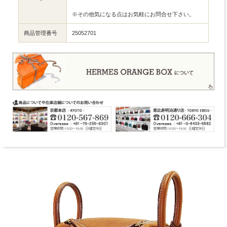
※その他気になる点はお気軽にお問合せ下さい。
商品管理番号
25052701