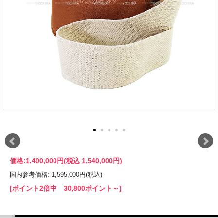
価格:
1,400,000円
(税込 1,540,000円)
国内参考価格: 1,595,000円(税込)
[ポイント2倍中 30,800ポイント～]