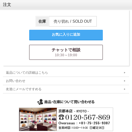
注文
在庫
売り切れ / SOLD OUT
チャットで相談
10:30～19:00
返品についての詳細はこちら
お問い合わせ
友達にメールですすめる