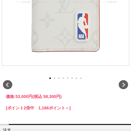
価格:
53,000円
(税込 58,300円)
[ポイント2倍中 1,166ポイント～]
注文