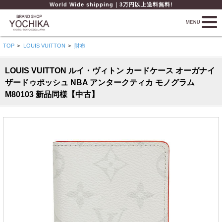
World Wide shipping｜3万円以上送料無料!
TOP
>
LOUIS VUITTON
>
財布
LOUIS VUITTON ルイ・ヴィトン カードケース オーガナイ
ザードゥポッシュ NBA アンタークティカ モノグラム
M80103 新品同様【中古】