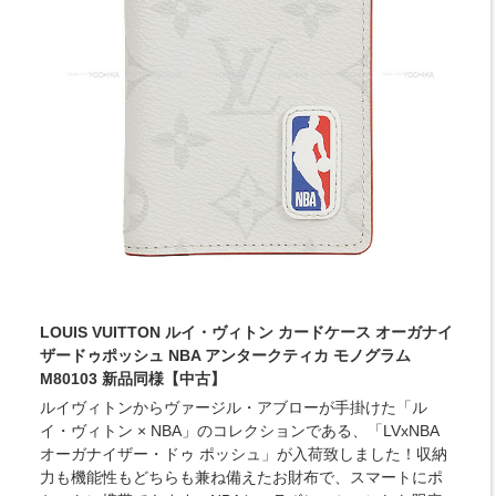
LOUIS VUITTON ルイ・ヴィトン カードケース オーガナイ
ザードゥポッシュ NBA アンタークティカ モノグラム
M80103 新品同様【中古】
ルイヴィトンからヴァージル・アブローが手掛けた「ル
イ・ヴィトン × NBA」のコレクションである、「LVxNBA
オーガナイザー・ドゥ ポッシュ」が入荷致しました！収納
力も機能性もどちらも兼ね備えたお財布で、スマートにポ