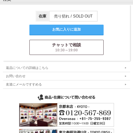
在庫
売り切れ / SOLD OUT
チャットで相談
10:30～19:00
返品についての詳細はこちら
お問い合わせ
友達にメールですすめる