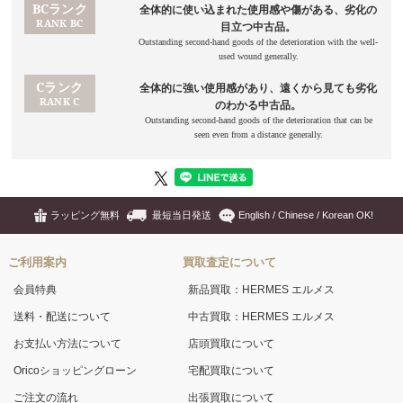
ラッピング無料
最短当日発送
English / Chinese / Korean OK!
ご利用案内
買取査定について
会員特典
新品買取：HERMES エルメス
送料・配送について
中古買取：HERMES エルメス
お支払い方法について
店頭買取について
Oricoショッピングローン
宅配買取について
ご注文の流れ
出張買取について