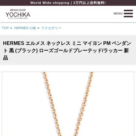
World Wide shipping｜3万円以上送料無料!
TOP
>
HERMES 小物
>
アクセサリー
HERMES エルメス ネックレス ミニ マイヨン PM ペンダン
ト 黒 (ブラック) ローズゴールドプレーテッド/ラッカー 新
品