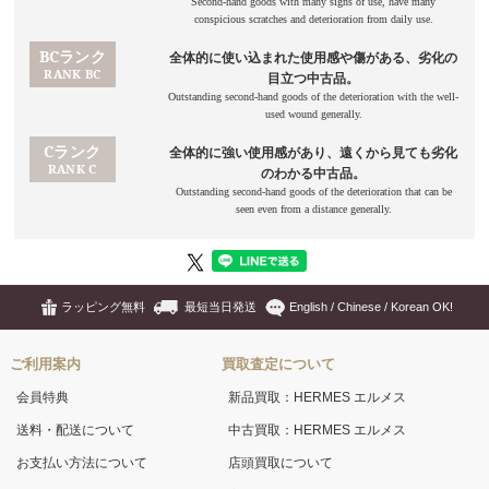
ラッピング無料
最短当日発送
English / Chinese / Korean OK!
ご利用案内
買取査定について
会員特典
新品買取：HERMES エルメス
送料・配送について
中古買取：HERMES エルメス
お支払い方法について
店頭買取について