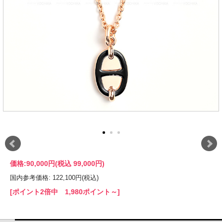
価格:
90,000円
(税込 99,000円)
国内参考価格: 122,100円(税込)
[ポイント2倍中 1,980ポイント～]