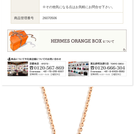
※その他気になる点はお気軽にお問合せ下さい。
商品管理番号
26070506