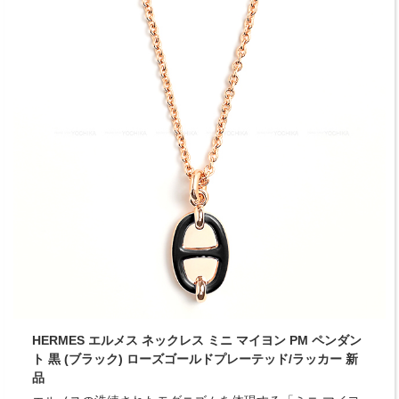
HERMES エルメス ネックレス ミニ マイヨン PM ペンダン
ト 黒 (ブラック) ローズゴールドプレーテッド/ラッカー 新
品