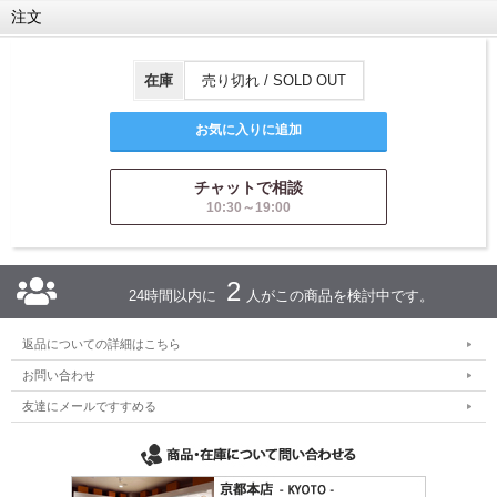
注文
在庫
売り切れ / SOLD OUT
チャットで相談
10:30～19:00
2
24時間以内に
人がこの商品を検討中です。
返品についての詳細はこちら
お問い合わせ
友達にメールですすめる