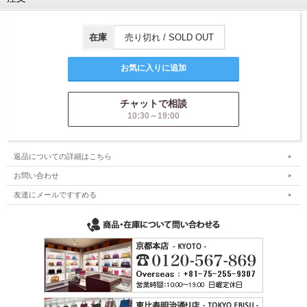
在庫
売り切れ / SOLD OUT
チャットで相談
10:30～19:00
返品についての詳細はこちら
お問い合わせ
友達にメールですすめる