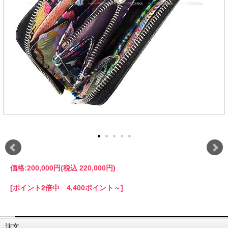
価格:
200,000円
(税込 220,000円)
[ポイント2倍中 4,400ポイント～]
注文