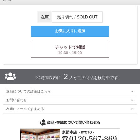
在庫
売り切れ / SOLD OUT
チャットで相談
10:30～19:00
2
24時間以内に
人がこの商品を検討中です。
返品についての詳細はこちら
お問い合わせ
友達にメールですすめる