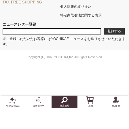
TAX FREE SHOPPING
個人情報の取り扱い
特定商取引法に関する表示
ニュースレター登録
※ご登録いただいたお客様にはYOCHIKAE-ニュースをお送りさせていただきま
す。
Copyright (C)2007. YOCHIKA,Inc.All Rights Reserved.