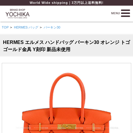
World Wide shipping｜3万円以上送料無料!
TOP
>
HERMES バッグ
>
バーキン30
HERMES エルメス ハンドバッグ バーキン30 オレンジ トゴ
ゴールド金具 Y刻印 新品未使用