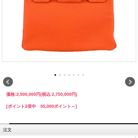
価格:
2,500,000円
(税込 2,750,000円)
[ポイント2倍中 55,000ポイント～]
注文