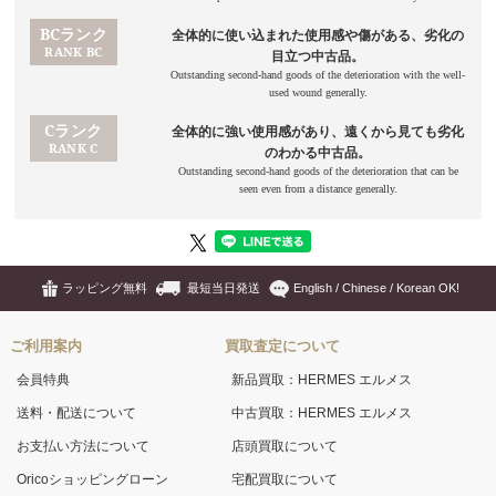
ラッピング無料
最短当日発送
English / Chinese / Korean OK!
ご利用案内
買取査定について
会員特典
新品買取：HERMES エルメス
送料・配送について
中古買取：HERMES エルメス
お支払い方法について
店頭買取について
Oricoショッピングローン
宅配買取について