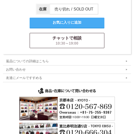
在庫
売り切れ / SOLD OUT
チャットで相談
10:30～19:00
返品についての詳細はこちら
お問い合わせ
友達にメールですすめる