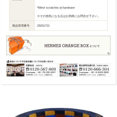
*Minor scratches at hardware
※その他気になる点はお気軽にお問合せ下さい。
商品管理番号
25031721