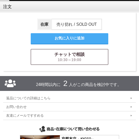
注文
在庫
売り切れ / SOLD OUT
チャットで相談
10:30～19:00
2
24時間以内に
人がこの商品を検討中です。
返品についての詳細はこちら
お問い合わせ
友達にメールですすめる