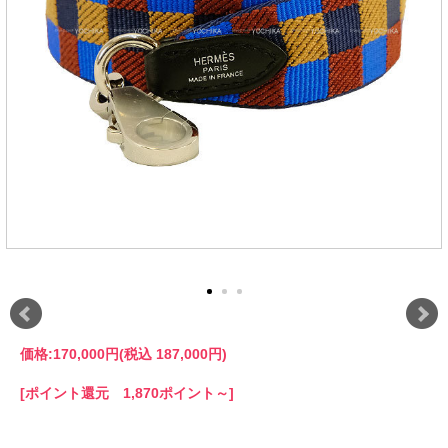
価格:
170,000円
(税込 187,000円)
[ポイント還元 1,870ポイント～]