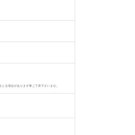
生じる場合があります事ご了承下さいませ。