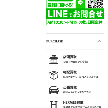
PURCHASE