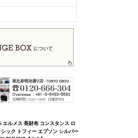
S エルメス 長財布 コンスタンス ロ
ラシック トフィー エプソン シルバー