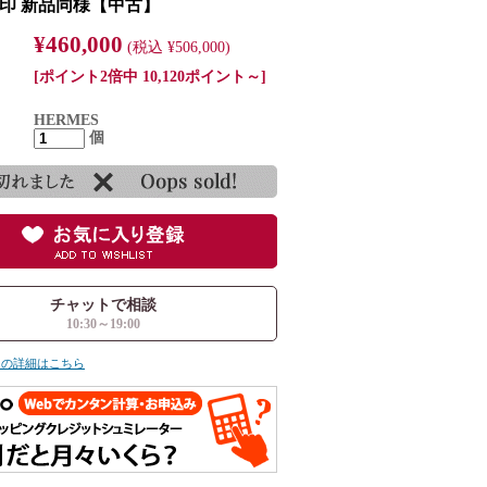
刻印 新品同様【中古】
¥460,000
(税込 ¥506,000)
[ポイント2倍中 10,120ポイント～]
HERMES
個
チャットで相談
10:30～19:00
ての詳細はこちら