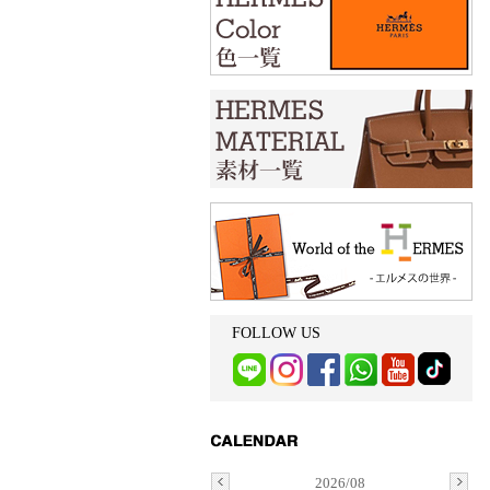
FOLLOW US
2026/08