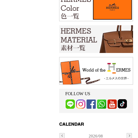
FOLLOW US
2026/08