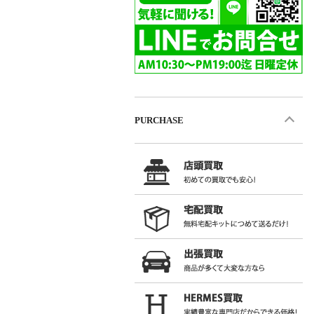
PURCHASE