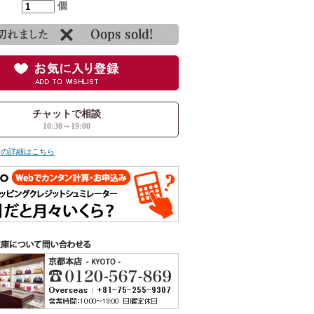
個
チャットで相談
10:30～19:00
ての詳細はこちら