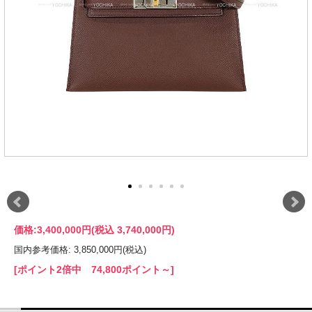
価格:
3,400,000円
(税込 3,740,000円)
国内参考価格: 3,850,000円(税込)
[ポイント2倍中 74,800ポイント～]