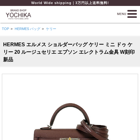
World Wide shipping｜3万円以上送料無料!
TOP
>
HERMES バッグ
>
ケリー
HERMES エルメス ショルダーバッグ ケリー ミニ ドゥ ケ
リー 20 ルージュセリエ エプソン エレクトラム金具 W刻印
新品