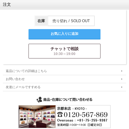
注文
在庫
売り切れ / SOLD OUT
チャットで相談
10:30～19:00
返品についての詳細はこちら
お問い合わせ
友達にメールですすめる