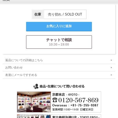
在庫
売り切れ / SOLD OUT
チャットで相談
10:30～19:00
返品についての詳細はこちら
お問い合わせ
友達にメールですすめる