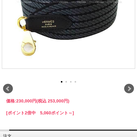
価格:
230,000円
(税込 253,000円)
[ポイント2倍中 5,060ポイント～]
注文