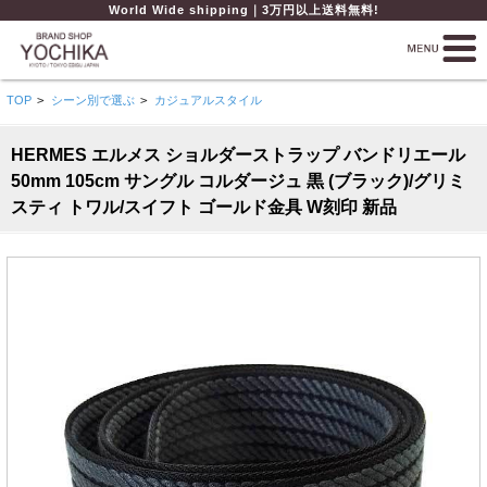
World Wide shipping｜3万円以上送料無料!
TOP
>
シーン別で選ぶ
>
カジュアルスタイル
HERMES エルメス ショルダーストラップ バンドリエール
50mm 105cm サングル コルダージュ 黒 (ブラック)/グリミ
スティ トワル/スイフト ゴールド金具 W刻印 新品