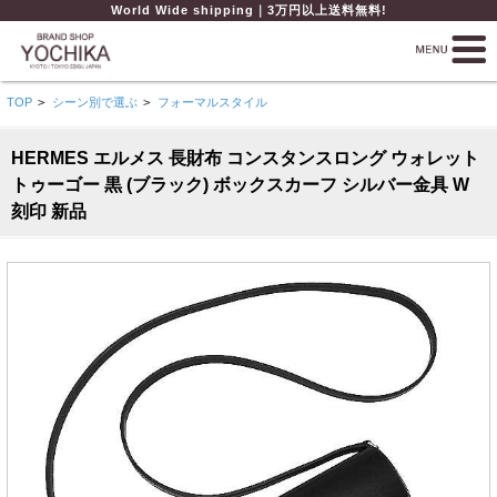
World Wide shipping｜3万円以上送料無料!
TOP
>
シーン別で選ぶ
>
フォーマルスタイル
HERMES エルメス 長財布 コンスタンスロング ウォレット
トゥーゴー 黒 (ブラック) ボックスカーフ シルバー金具 W
刻印 新品