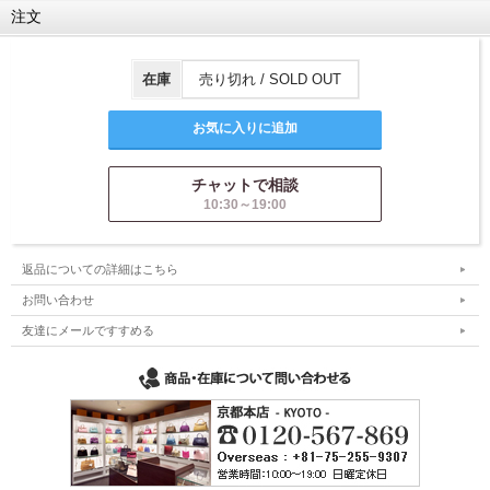
注文
在庫
売り切れ / SOLD OUT
チャットで相談
10:30～19:00
返品についての詳細はこちら
お問い合わせ
友達にメールですすめる