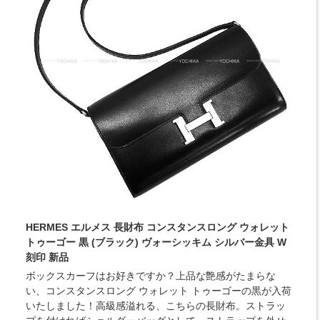
HERMES エルメス 長財布 コンスタンスロング ウォレット
トゥーゴー 黒 (ブラック) ヴォーシッキム シルバー金具 W
刻印 新品
ボックスカーフはお好きですか？上品な艶感がたまらな
い、コンスタンスロング ウォレット トゥーゴーの黒が入荷
いたしました！高級感溢れる、こちらの長財布。ストラッ