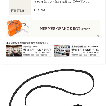
※その他気になる点はお気軽にお問合せ下さい。
商品管理番号
24122305