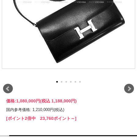
価格:
1,080,000円
(税込 1,188,000円)
国内参考価格: 1,210,000円(税込)
[ポイント2倍中 23,760ポイント～]