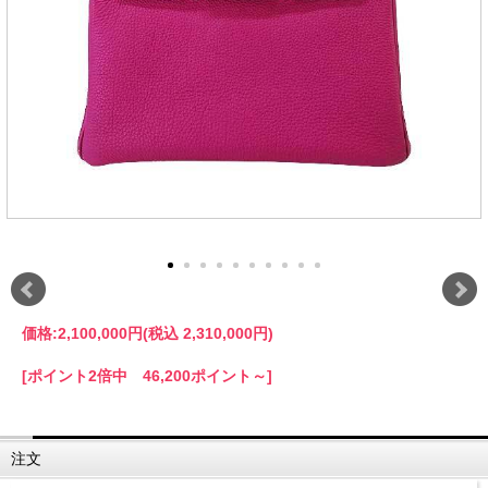
価格:
2,100,000円
(税込 2,310,000円)
[ポイント2倍中 46,200ポイント～]
注文