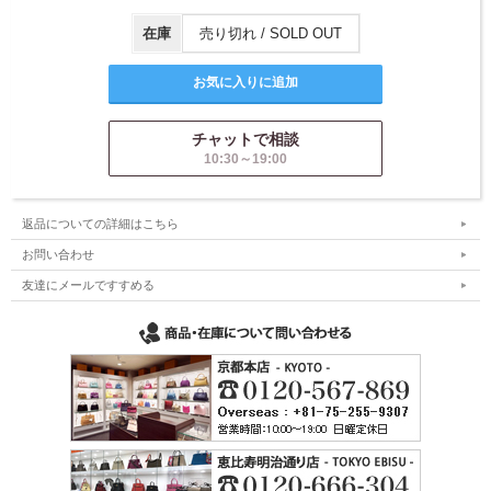
在庫
売り切れ / SOLD OUT
チャットで相談
10:30～19:00
返品についての詳細はこちら
お問い合わせ
友達にメールですすめる