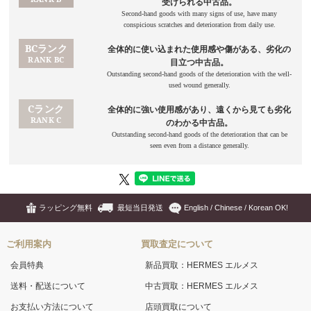
ラッピング無料
最短当日発送
English / Chinese / Korean OK!
ご利用案内
買取査定について
会員特典
新品買取：HERMES エルメス
送料・配送について
中古買取：HERMES エルメス
お支払い方法について
店頭買取について