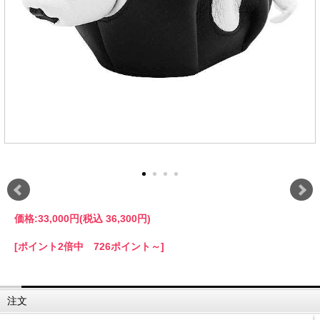
価格:
33,000円
(税込 36,300円)
[ポイント2倍中 726ポイント～]
注文