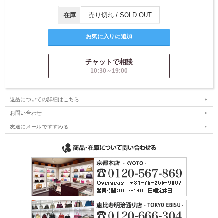
在庫
売り切れ / SOLD OUT
チャットで相談
10:30～19:00
返品についての詳細はこちら
お問い合わせ
友達にメールですすめる