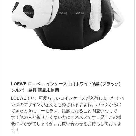
LOEWE ロエベ コインケース 白 (ホワイト)/黒 (ブラック)
シルバー金具 新品未使用
LOEWEより、可愛らしいコインケースが入荷しました！パ
ンダのデザインがなんとも癒されますよね。バッグから出
てきたときにユーモラス。話題になること間違いなしで
す！他の人と被りたくない方にオススメです！是非この機
会にいかがでしょうか。お問い合わせをお待ちしておりま
す！