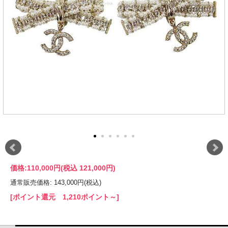
価格:
110,000円
(税込 121,000円)
通常販売価格: 143,000円(税込)
[ポイント還元 1,210ポイント～]