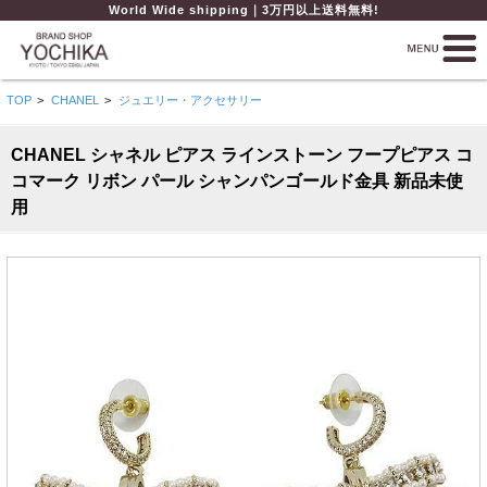
World Wide shipping｜3万円以上送料無料!
TOP
>
CHANEL
>
ジュエリー・アクセサリー
CHANEL シャネル ピアス ラインストーン フープピアス コ
コマーク リボン パール シャンパンゴールド金具 新品未使
用