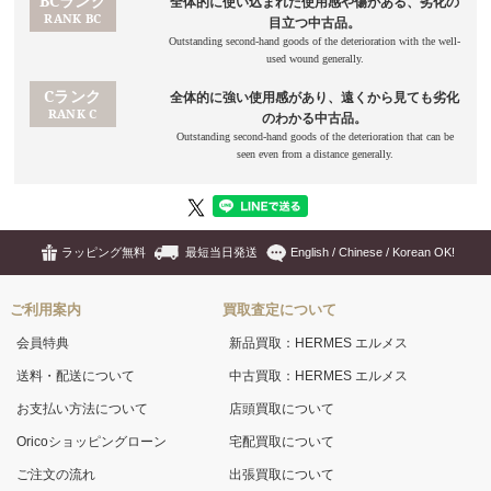
ラッピング無料
最短当日発送
English / Chinese / Korean OK!
ご利用案内
買取査定について
会員特典
新品買取：HERMES エルメス
送料・配送について
中古買取：HERMES エルメス
お支払い方法について
店頭買取について
Oricoショッピングローン
宅配買取について
ご注文の流れ
出張買取について