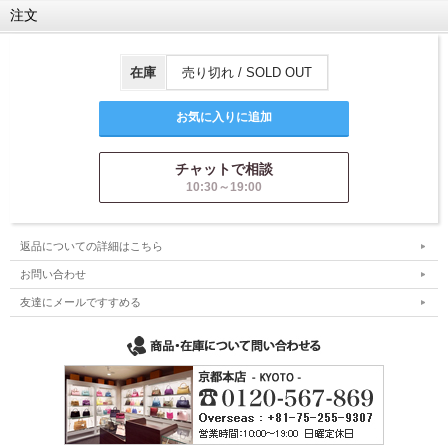
注文
在庫
売り切れ / SOLD OUT
チャットで相談
10:30～19:00
返品についての詳細はこちら
お問い合わせ
友達にメールですすめる