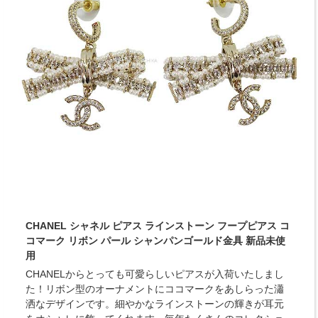
CHANEL シャネル ピアス ラインストーン フープピアス コ
コマーク リボン パール シャンパンゴールド金具 新品未使
用
CHANELからとっても可愛らしいピアスが入荷いたしまし
た！リボン型のオーナメントにココマークをあしらった瀟
洒なデザインです。細やかなラインストーンの輝きが耳元