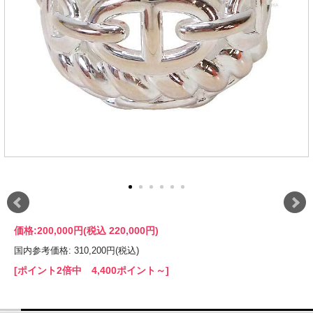
価格:
200,000円
(税込 220,000円)
国内参考価格: 310,200円(税込)
[ポイント2倍中 4,400ポイント～]