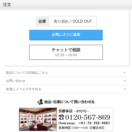
注文
在庫
売り切れ / SOLD OUT
チャットで相談
10:30～19:00
返品についての詳細はこちら
お問い合わせ
友達にメールですすめる