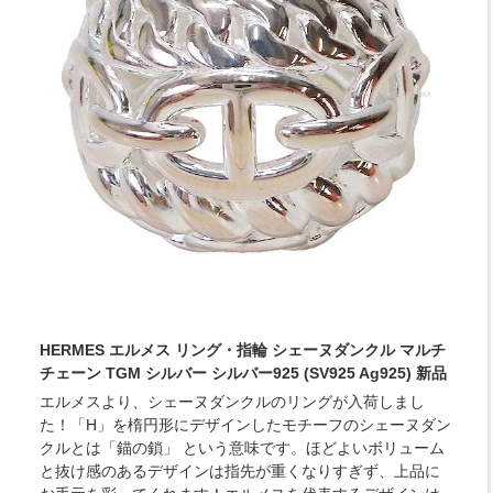
HERMES エルメス リング・指輪 シェーヌダンクル マルチ
チェーン TGM シルバー シルバー925 (SV925 Ag925) 新品
エルメスより、シェーヌダンクルのリングが入荷しまし
た！「H」を楕円形にデザインしたモチーフのシェーヌダン
クルとは「錨の鎖」 という意味です。ほどよいボリューム
と抜け感のあるデザインは指先が重くなりすぎず、上品に