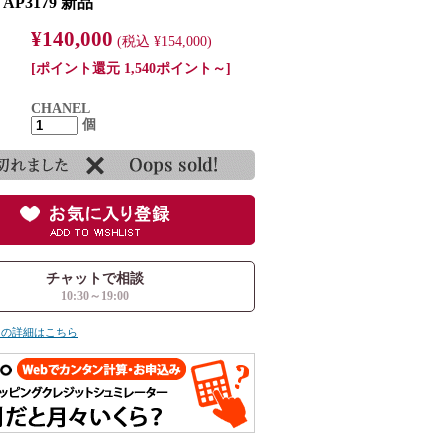
AP3179 新品
¥140,000
(税込 ¥154,000)
[ポイント還元 1,540ポイント～]
CHANEL
個
チャットで相談
10:30～19:00
ての詳細はこちら