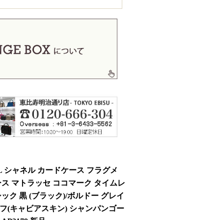
EL シャネル カードケース フラグメ
ース マトラッセ ココマーク タイムレ
ック 黒 (ブラック)/ボルドー グレイ
フ(キャビアスキン) シャンパンゴー