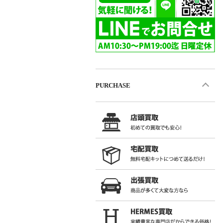
PURCHASE