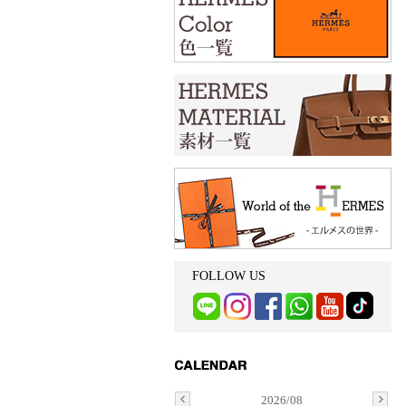
FOLLOW US
2026/08