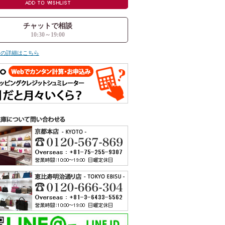
チャットで相談
10:30～19:00
ての詳細はこちら