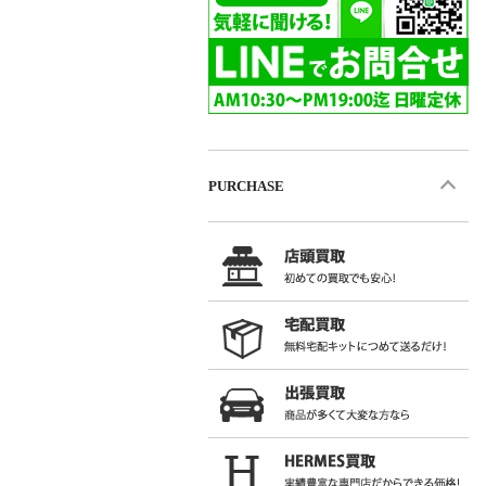
PURCHASE