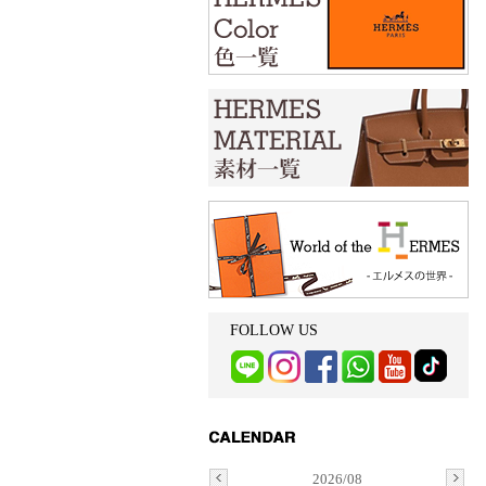
FOLLOW US
2026/08