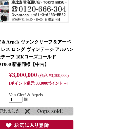
eef & Arpels ヴァンクリーフ＆アーペ
クレス ロング ヴィンテージ アルハン
モチーフ 18Kローズゴールド
9T000 新品同様【中古】
¥3,000,000
(税込 ¥3,300,000)
[ポイント還元 33,000ポイント～]
Van Cleef & Arpels
個