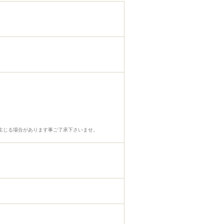
生じる場合があります事ご了承下さいませ。