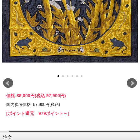
価格:
89,000円
(税込 97,900円)
国内参考価格: 97,900円(税込)
[ポイント還元 979ポイント～]
注文