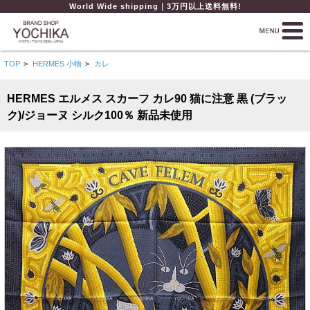
World Wide shipping｜3万円以上送料無料!
TOP
>
HERMES 小物
>
カレ
HERMES エルメス スカーフ カレ90 猫に注意 黒 (ブラッ
ク)/ジョーヌ シルク100％ 新品未使用