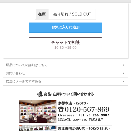
在庫
売り切れ / SOLD OUT
チャットで相談
10:30～19:00
返品についての詳細はこちら
お問い合わせ
友達にメールですすめる