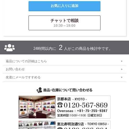
チャットで相談
10:30～19:00
2
24時間以内に
人がこの商品を検討中です。
返品についての詳細はこちら
お問い合わせ
友達にメールですすめる