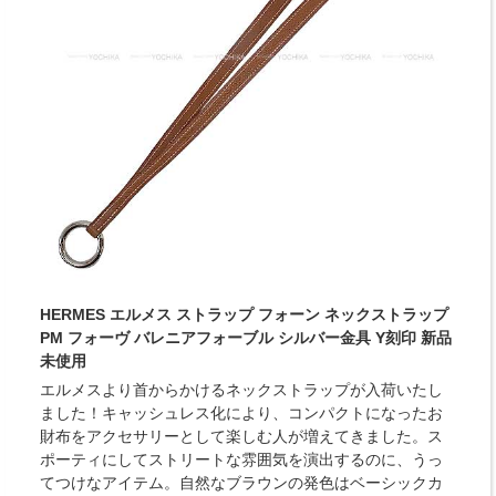
HERMES エルメス ストラップ フォーン ネックストラップ
PM フォーヴ バレニアフォーブル シルバー金具 Y刻印 新品
未使用
エルメスより首からかけるネックストラップが入荷いたし
ました！キャッシュレス化により、コンパクトになったお
財布をアクセサリーとして楽しむ人が増えてきました。ス
ポーティにしてストリートな雰囲気を演出するのに、うっ
てつけなアイテム。自然なブラウンの発色はベーシックカ