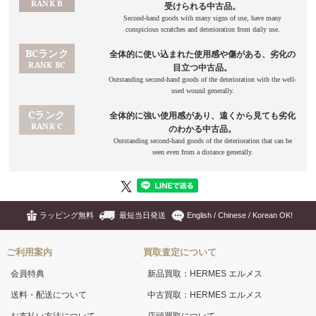
ラッピング無料
最短当日発送
English / Chinese / Korean OK!
ご利用案内
買取査定について
会員特典
新品買取：HERMES エルメス
送料・配送について
中古買取：HERMES エルメス
お支払い方法について
店頭買取について