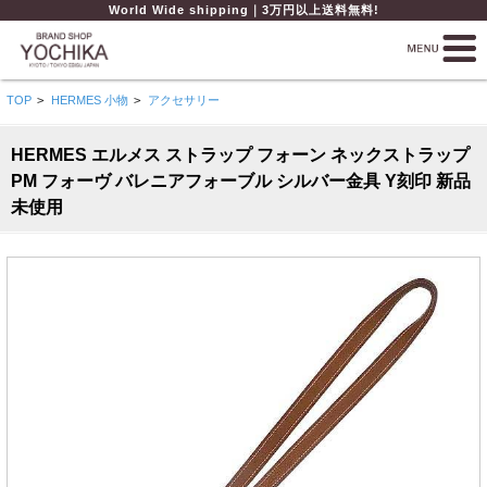
World Wide shipping｜3万円以上送料無料!
TOP
>
HERMES 小物
>
アクセサリー
HERMES エルメス ストラップ フォーン ネックストラップ
PM フォーヴ バレニアフォーブル シルバー金具 Y刻印 新品
未使用