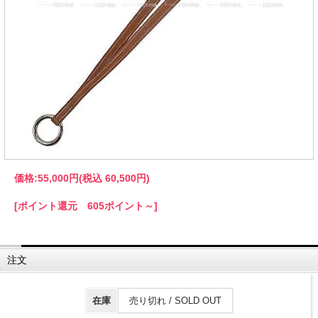
価格:
55,000円
(税込 60,500円)
[ポイント還元 605ポイント～]
注文
在庫
売り切れ / SOLD OUT