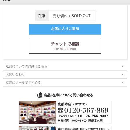
在庫
売り切れ / SOLD OUT
チャットで相談
10:30～19:00
返品についての詳細はこちら
お問い合わせ
友達にメールですすめる