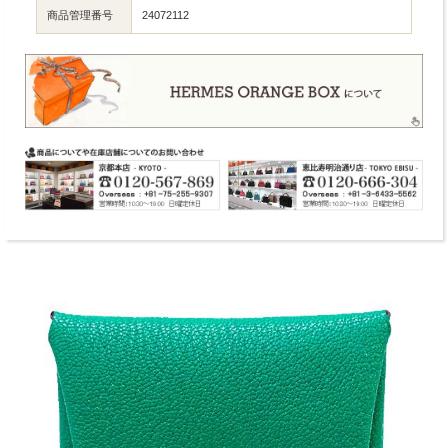
商品管理番号
24072112