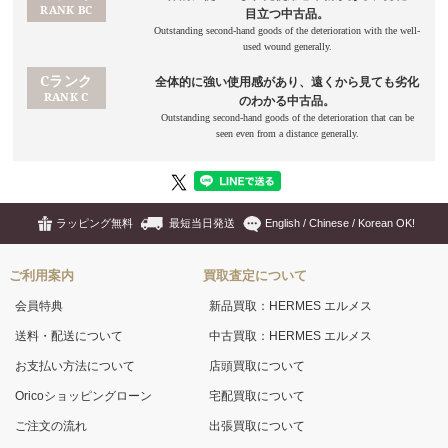
ラッピング無料
最短当日発送
English / Chinese / Korean OK!
ご利用案内
買取査定について
会員特典
新品買取：HERMES エルメス
送料・配送について
中古買取：HERMES エルメス
お支払い方法について
店頭買取について
Oricoショッピングローン
宅配買取について
ご注文の流れ
出張買取について