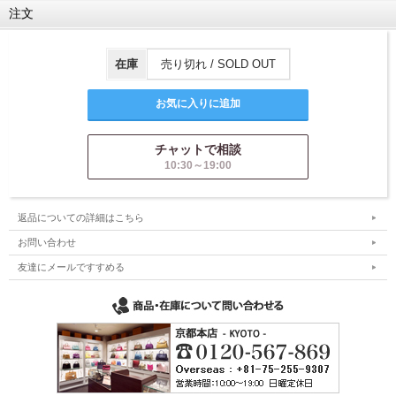
注文
在庫
売り切れ / SOLD OUT
チャットで相談
10:30～19:00
返品についての詳細はこちら
お問い合わせ
友達にメールですすめる