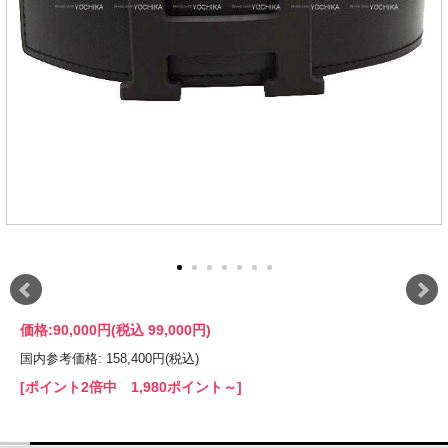
価格:
90,000円
(税込 99,000円)
国内参考価格: 158,400円(税込)
[ポイント2倍中 1,980ポイント～]