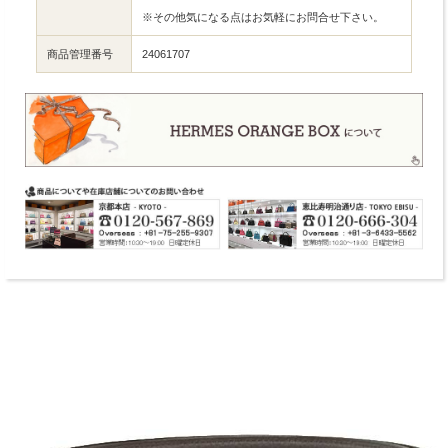
※その他気になる点はお気軽にお問合せ下さい。
商品管理番号
24061707