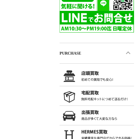
PURCHASE