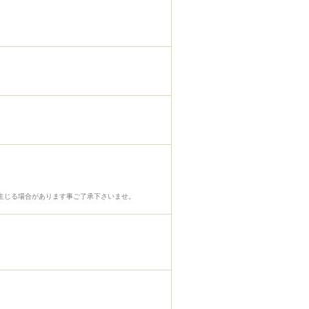
生じる場合があります事ご了承下さいませ。