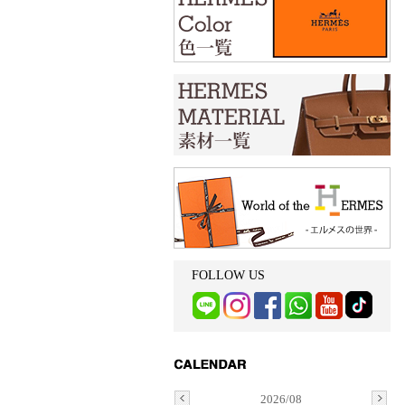
FOLLOW US
2026/08