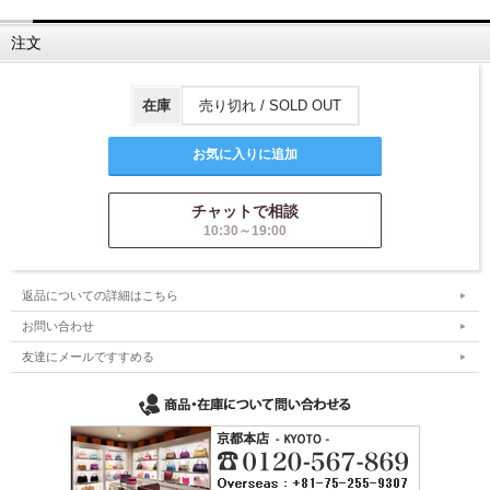
注文
在庫
売り切れ / SOLD OUT
チャットで相談
10:30～19:00
返品についての詳細はこちら
お問い合わせ
友達にメールですすめる