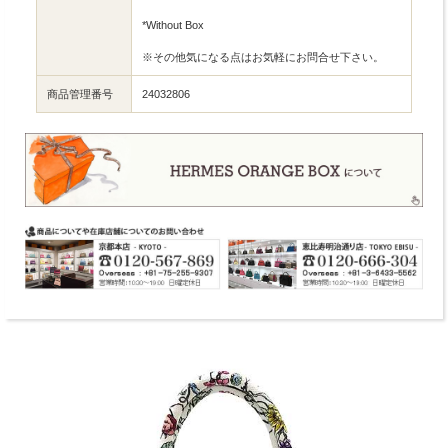
*Without Box
※その他気になる点はお気軽にお問合せ下さい。
商品管理番号
24032806