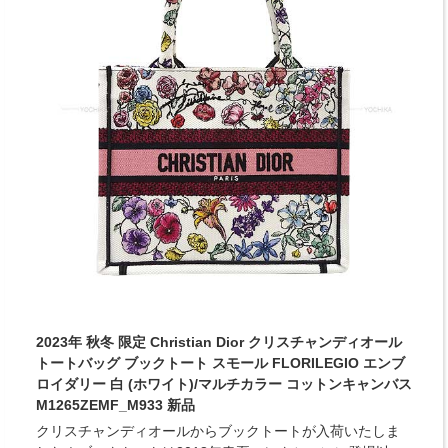
2023年 秋冬 限定 Christian Dior クリスチャンディオール
トートバッグ ブックトート スモール FLORILEGIO エンブ
ロイダリー 白 (ホワイト)/マルチカラー コットンキャンバス
M1265ZEMF_M933 新品
クリスチャンディオールからブックトートが入荷いたしま