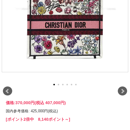
価格:
370,000円
(税込 407,000円)
国内参考価格: 425,000円(税込)
[ポイント2倍中 8,140ポイント～]