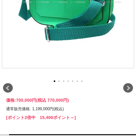
価格:
700,000円
(税込 770,000円)
通常販売価格: 1,199,000円(税込)
[ポイント2倍中 15,400ポイント～]