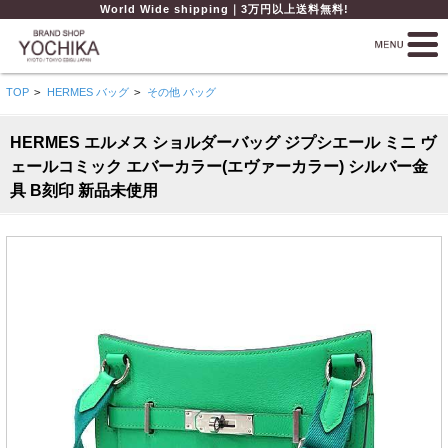
World Wide shipping｜3万円以上送料無料!
TOP
>
HERMES バッグ
>
その他 バッグ
HERMES エルメス ショルダーバッグ ジプシエール ミニ ヴ
ェールコミック エバーカラー(エヴァーカラー) シルバー金
具 B刻印 新品未使用