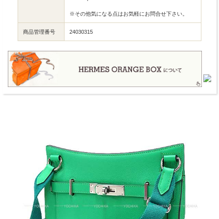
※その他気になる点はお気軽にお問合せ下さい。
商品管理番号
24030315