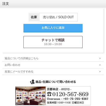
注文
在庫
売り切れ / SOLD OUT
チャットで相談
10:30～19:00
返品についての詳細はこちら
お問い合わせ
友達にメールですすめる