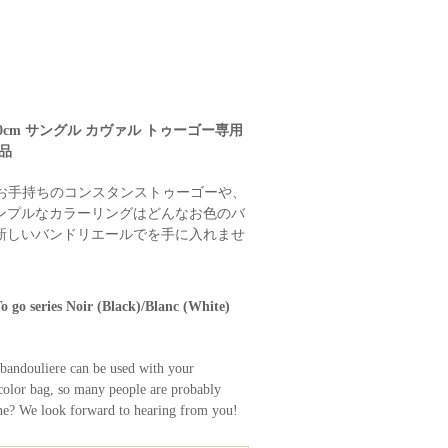
60cm サングル カヴァル トゥーゴー専用
新品
！お手持ちのコンスタンストゥーゴーや、
ンプルなカラーリングはどんなお色のバ
新しいバンドリエールでを手に入れませ
go series Noir (Black)/Blanc (White)
bandouliere can be used with your
color bag, so many people are probably
one? We look forward to hearing from you!