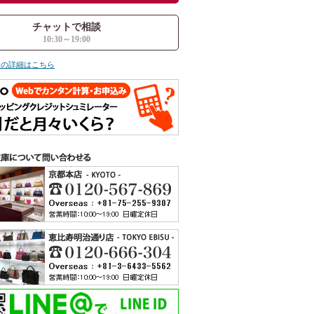
チャットで相談
10:30～19:00
ての詳細はこちら