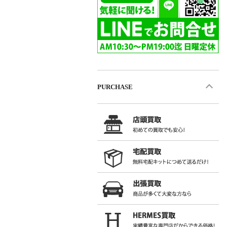
PURCHASE