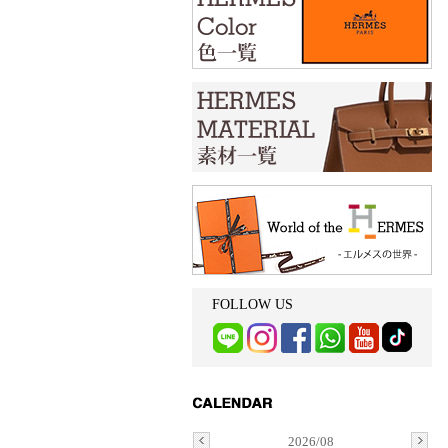
FOLLOW US
2026/08