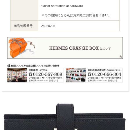
*Minor scratches at hardware
※その他気になる点はお気軽にお問合せ下さい。
商品管理番号
24020205