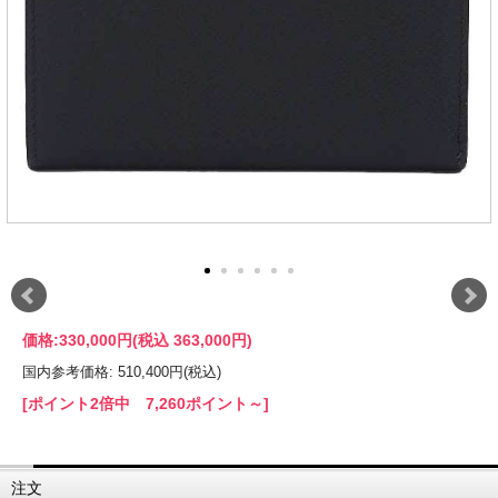
価格:
330,000円
(税込 363,000円)
国内参考価格: 510,400円(税込)
[ポイント2倍中 7,260ポイント～]
注文