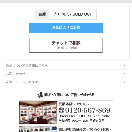
在庫
売り切れ / SOLD OUT
チャットで相談
10:30～19:00
返品についての詳細はこちら
お問い合わせ
友達にメールですすめる