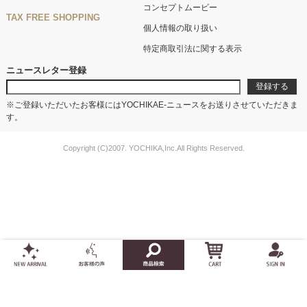
コンセプトムービー
TAX FREE SHOPPING
個人情報の取り扱い
特定商取引法に関する表示
ニュースレター登録
※ご登録いただいたお客様にはYOCHIKAE-ニュースをお送りさせていただきま
す。
Copyright (C)2007. YOCHIKA,Inc.All Rights Reserved.