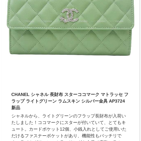
CHANEL シャネル 長財布 スターココマーク マトラッセ フ
ラップ ライトグリーン ラムスキン シルバー金具 AP3724
新品
シャネルから、ライトグリーンのフラップ長財布が入荷い
たしました！ココマークにスターが付いていて、とてもキ
ュート。カードポケット12個、小銭入れとしてご使用いた
だけるファスナーポケットがあり、機能性もバッチリで