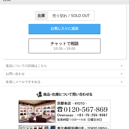
在庫
売り切れ / SOLD OUT
チャットで相談
10:30～19:00
返品についての詳細はこちら
お問い合わせ
友達にメールですすめる