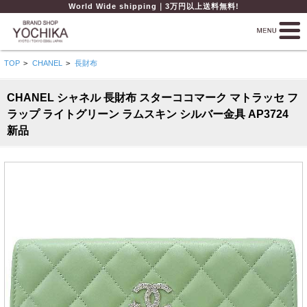
World Wide shipping｜3万円以上送料無料!
TOP
>
CHANEL
>
長財布
CHANEL シャネル 長財布 スターココマーク マトラッセ フ
ラップ ライトグリーン ラムスキン シルバー金具 AP3724
新品