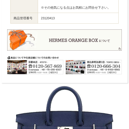
※その他気になる点はお気軽にお問合せ下さい。
商品管理番号
23120413