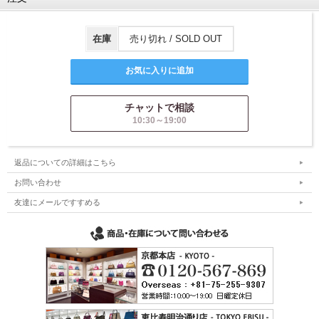
在庫
売り切れ / SOLD OUT
チャットで相談
10:30～19:00
返品についての詳細はこちら
お問い合わせ
友達にメールですすめる