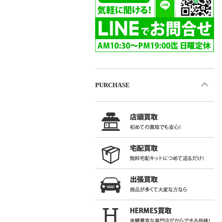
PURCHASE