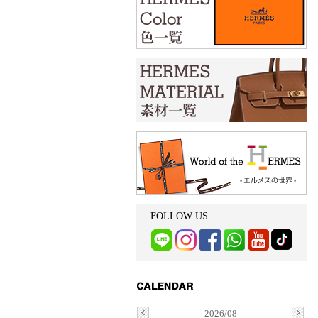
FOLLOW US
2026/08