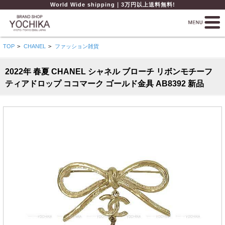
World Wide shipping｜3万円以上送料無料!
TOP
>
CHANEL
>
ファッション雑貨
2022年 春夏 CHANEL シャネル ブローチ リボンモチーフ
ティアドロップ ココマーク ゴールド金具 AB8392 新品