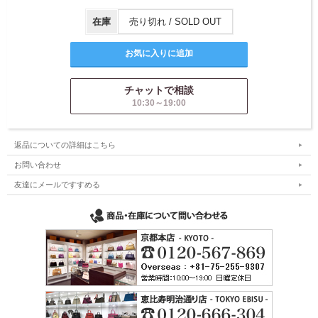
在庫
売り切れ / SOLD OUT
チャットで相談
10:30～19:00
返品についての詳細はこちら
お問い合わせ
友達にメールですすめる