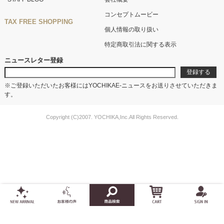
コンセプトムービー
TAX FREE SHOPPING
個人情報の取り扱い
特定商取引法に関する表示
ニュースレター登録
※ご登録いただいたお客様にはYOCHIKAE-ニュースをお送りさせていただきま
す。
Copyright (C)2007. YOCHIKA,Inc.All Rights Reserved.