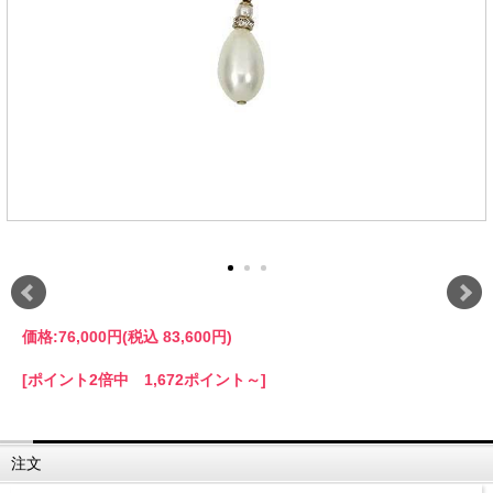
価格:
76,000円
(税込 83,600円)
[ポイント2倍中 1,672ポイント～]
注文