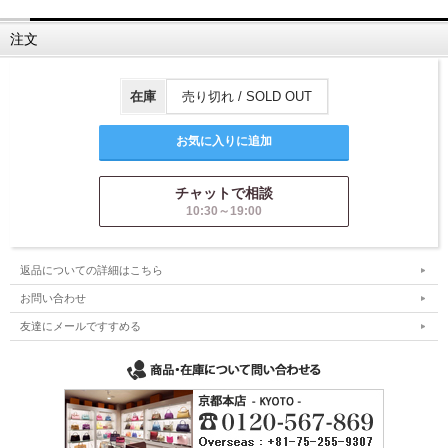
注文
在庫
売り切れ / SOLD OUT
チャットで相談
10:30～19:00
返品についての詳細はこちら
お問い合わせ
友達にメールですすめる