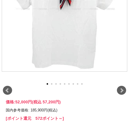
価格:
52,000円
(税込 57,200円)
国内参考価格: 185,900円(税込)
[ポイント還元 572ポイント～]