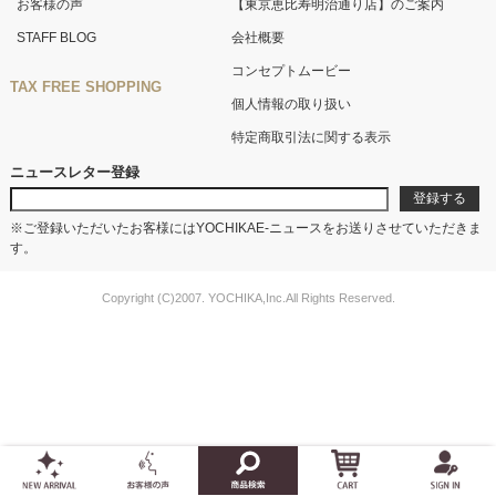
お客様の声
【東京恵比寿明治通り店】のご案内
STAFF BLOG
会社概要
コンセプトムービー
TAX FREE SHOPPING
個人情報の取り扱い
特定商取引法に関する表示
ニュースレター登録
※ご登録いただいたお客様にはYOCHIKAE-ニュースをお送りさせていただきま
す。
Copyright (C)2007. YOCHIKA,Inc.All Rights Reserved.