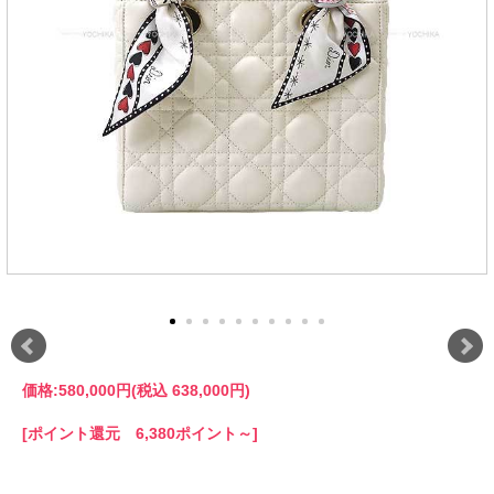
価格:
580,000円
(税込 638,000円)
[ポイント還元 6,380ポイント～]