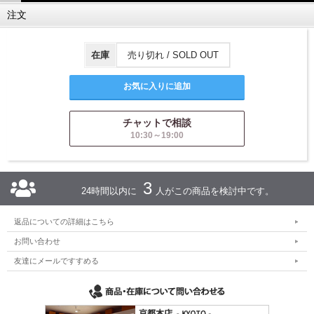
注文
在庫
売り切れ / SOLD OUT
チャットで相談
10:30～19:00
3
24時間以内に
人がこの商品を検討中です。
返品についての詳細はこちら
お問い合わせ
友達にメールですすめる