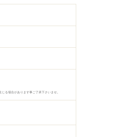
生じる場合があります事ご了承下さいませ。