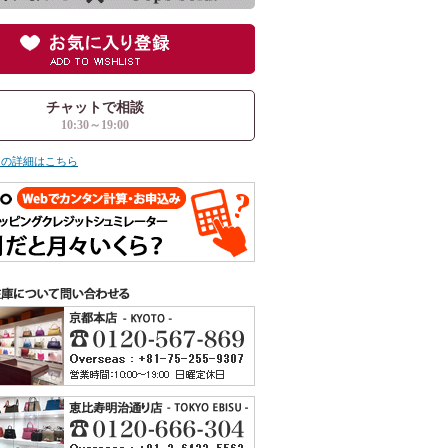
チャットで相談
10:30～19:00
ての詳細はこちら