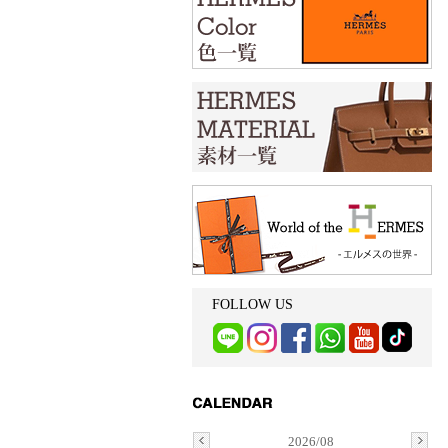
FOLLOW US
2026/08