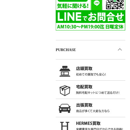
PURCHASE