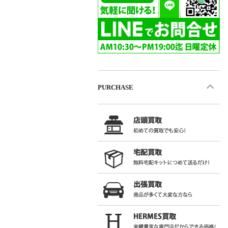
PURCHASE