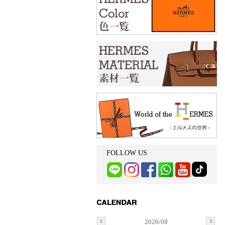
FOLLOW US
2026/08