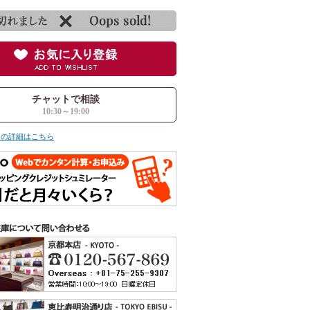
チャットで相談
10:30～19:00
ての詳細はこちら