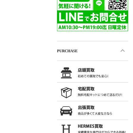
PURCHASE