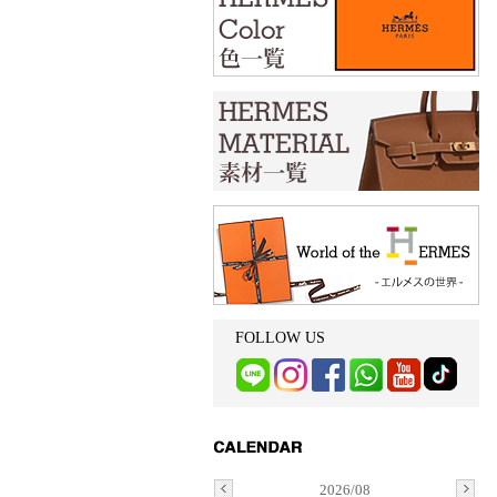
FOLLOW US
2026/08