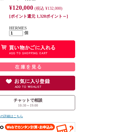
¥120,000
(税込 ¥132,000)
[ポイント還元 1,320ポイント～]
HERMES
個
チャットで相談
10:30～19:00
ての詳細はこちら