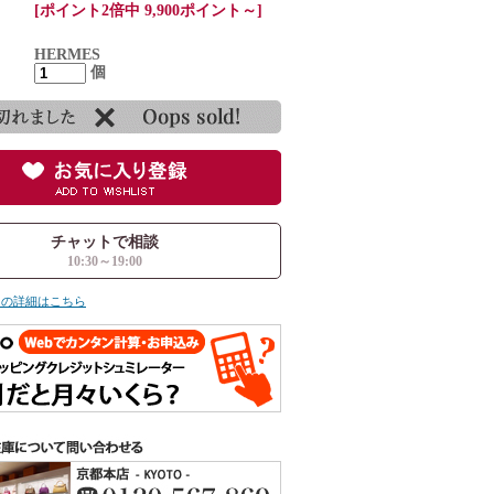
[ポイント2倍中 9,900ポイント～]
HERMES
個
チャットで相談
10:30～19:00
ての詳細はこちら