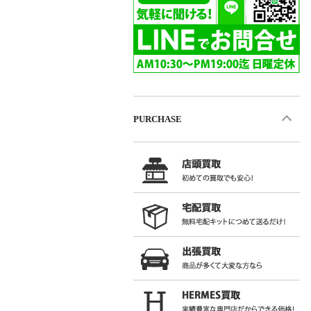
PURCHASE