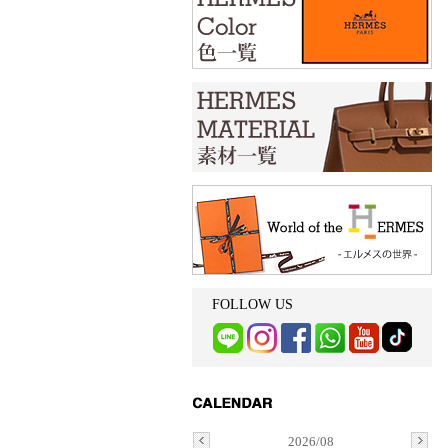
FOLLOW US
2026/08