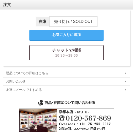
注文
在庫
売り切れ / SOLD OUT
チャットで相談
10:30～19:00
返品についての詳細はこちら
お問い合わせ
友達にメールですすめる