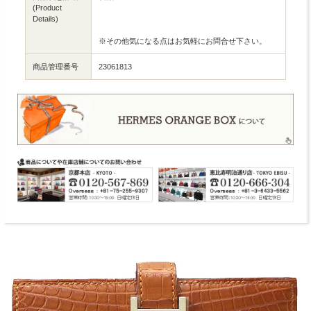
(Product
Details)
※その他気になる点はお気軽にお問合せ下さい。
商品管理番号
23061813