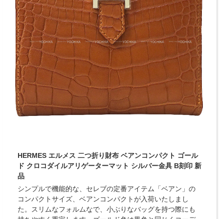
HERMES エルメス 二つ折り財布 ベアンコンパクト ゴール
ド クロコダイルアリゲーターマット シルバー金具 B刻印 新
品
シンプルで機能的な、セレブの定番アイテム「ベアン」の
コンパクトサイズ、ベアンコンパクトが入荷いたしまし
た。スリムなフォルムなで、小ぶりなバッグを持つ際にも