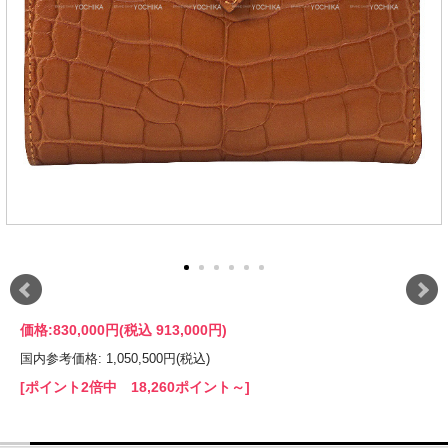
価格:
830,000円
(税込 913,000円)
国内参考価格: 1,050,500円(税込)
[ポイント2倍中 18,260ポイント～]