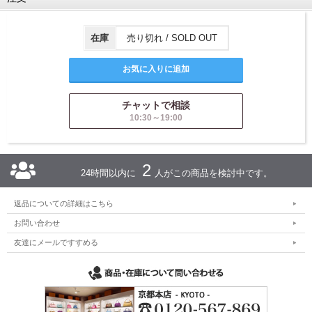
在庫
売り切れ / SOLD OUT
チャットで相談
10:30～19:00
2
24時間以内に
人がこの商品を検討中です。
返品についての詳細はこちら
お問い合わせ
友達にメールですすめる