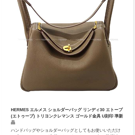
HERMES エルメス ショルダーバッグ リンディ30 エトープ
(エトゥープ) トリヨンクレマンス ゴールド金具 U刻印 準新
品
ハンドバッグやショルダーバッグとしてもお使いいただけ