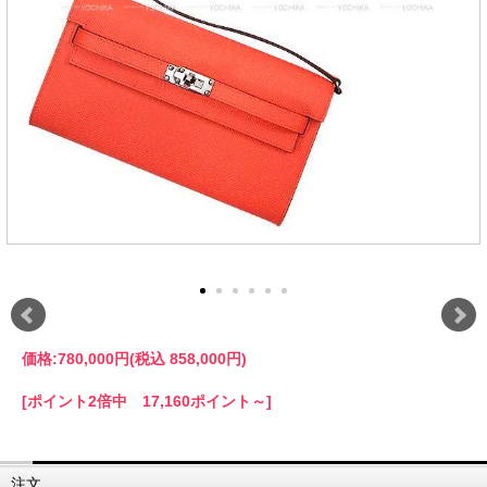
価格:
780,000円
(税込 858,000円)
[ポイント2倍中 17,160ポイント～]
注文