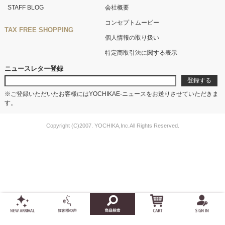
STAFF BLOG
会社概要
コンセプトムービー
TAX FREE SHOPPING
個人情報の取り扱い
特定商取引法に関する表示
ニュースレター登録
※ご登録いただいたお客様にはYOCHIKAE-ニュースをお送りさせていただきま
す。
Copyright (C)2007. YOCHIKA,Inc.All Rights Reserved.