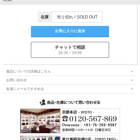
在庫
売り切れ / SOLD OUT
チャットで相談
10:30～19:00
返品についての詳細はこちら
お問い合わせ
友達にメールですすめる