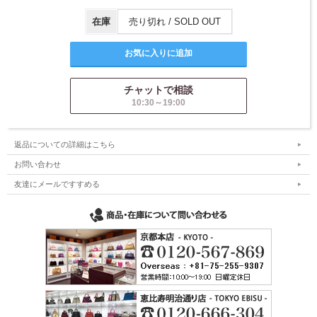
在庫
売り切れ / SOLD OUT
チャットで相談
10:30～19:00
返品についての詳細はこちら
お問い合わせ
友達にメールですすめる