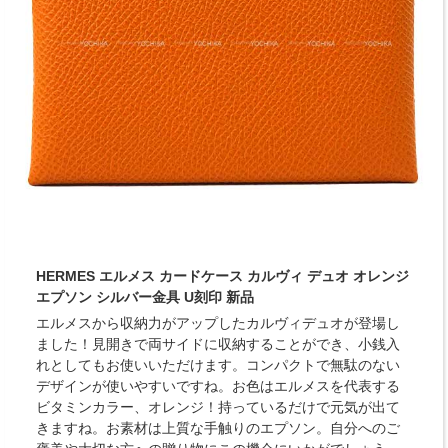
HERMES エルメス カードケース カルヴィ デュオ オレンジ
エプソン シルバー金具 U刻印 新品
エルメスから収納力がアップしたカルヴィデュオが登場し
ました！見開きで両サイドに収納することができ、小銭入
れとしてもお使いいただけます。コンパクトで無駄のない
デザインが使いやすいですね。お色はエルメスを代表する
ビタミンカラー、オレンジ！持っているだけで元気が出て
きますね。お素材は上質な手触りのエプソン。自分へのご