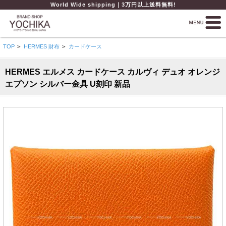
World Wide shipping｜3万円以上送料無料!
TOP
>
HERMES 財布
>
カードケース
HERMES エルメス カードケース カルヴィ デュオ オレンジ
エプソン シルバー金具 U刻印 新品