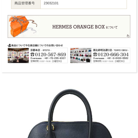
商品管理番号
23032101