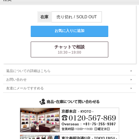
在庫
売り切れ / SOLD OUT
チャットで相談
10:30～19:00
返品についての詳細はこちら
お問い合わせ
友達にメールですすめる