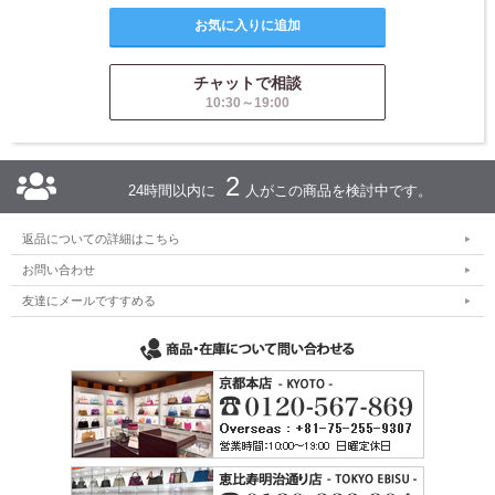
チャットで相談
10:30～19:00
2
24時間以内に
人がこの商品を検討中です。
返品についての詳細はこちら
お問い合わせ
友達にメールですすめる