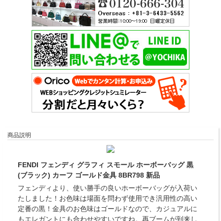
商品説明
FENDI フェンディ グラフィ スモール ホーボーバッグ 黒
(ブラック) カーフ ゴールド金具 8BR798 新品
フェンディより、使い勝手の良いホーボーバッグが入荷い
たしました！お色味は場面を問わず使用でき汎用性の高い
定番の黒！金具のお色味はゴールドなので、カジュアルに
もエレガントにも合わせやすいですね。再ブームが到来し