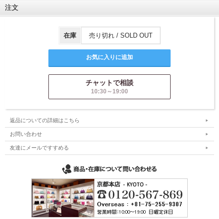
注文
在庫
売り切れ / SOLD OUT
チャットで相談
10:30～19:00
返品についての詳細はこちら
お問い合わせ
友達にメールですすめる