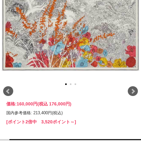
価格:
160,000円
(税込 176,000円)
国内参考価格: 213,400円(税込)
[ポイント2倍中 3,520ポイント～]