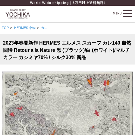
World Wide shipping｜3万円以上送料無料!
TOP
>
HERMES 小物
>
カレ
2023年春夏新作 HERMES エルメス スカーフ カレ140 自然
回帰 Retour a la Nature 黒 (ブラック)/白 (ホワイト)/マルチ
カラー カシミヤ70% / シルク30% 新品