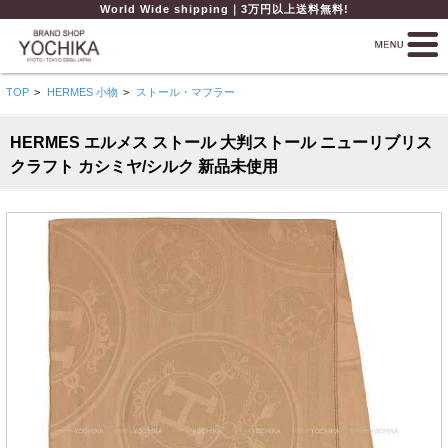
World Wide shipping｜3万円以上送料無料!
TOP
>
HERMES 小物
>
ストール・マフラー
HERMES エルメス ストール 大判ストール ニューリブリス
クラフト カシミヤ/シルク 新品未使用