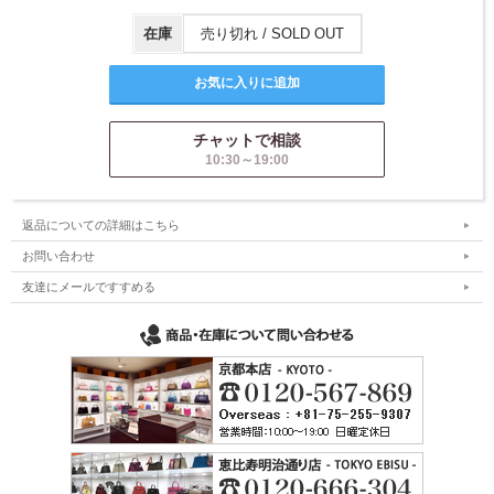
在庫
売り切れ / SOLD OUT
チャットで相談
10:30～19:00
返品についての詳細はこちら
お問い合わせ
友達にメールですすめる