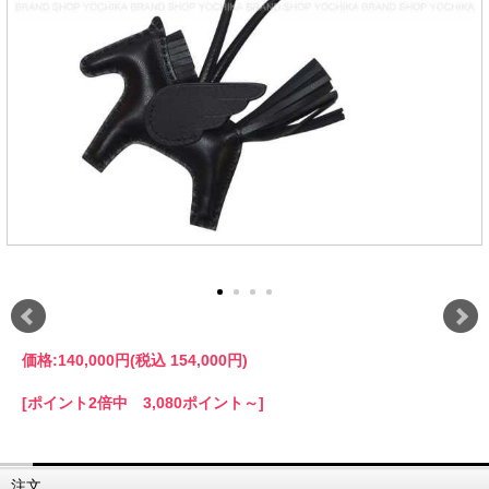
価格:
140,000円
(税込 154,000円)
[ポイント2倍中 3,080ポイント～]
注文