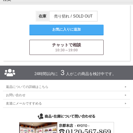
在庫
売り切れ / SOLD OUT
チャットで相談
10:30～19:00
3
24時間以内に
人がこの商品を検討中です。
返品についての詳細はこちら
お問い合わせ
友達にメールですすめる