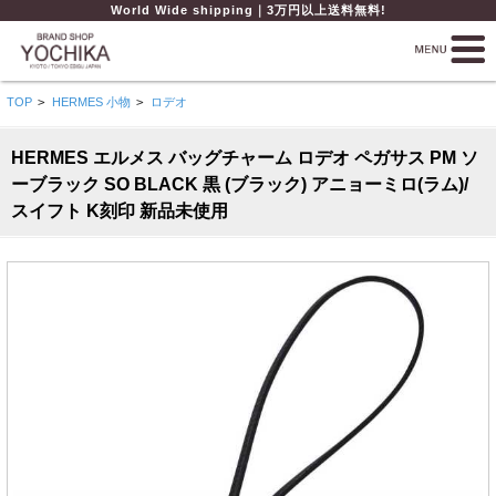
World Wide shipping｜3万円以上送料無料!
TOP
>
HERMES 小物
>
ロデオ
HERMES エルメス バッグチャーム ロデオ ペガサス PM ソ
ーブラック SO BLACK 黒 (ブラック) アニョーミロ(ラム)/
スイフト K刻印 新品未使用