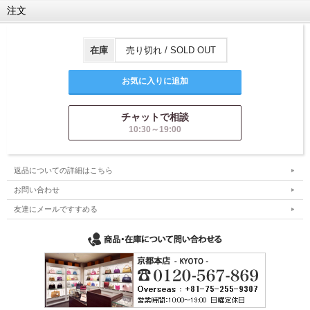
注文
在庫
売り切れ / SOLD OUT
チャットで相談
10:30～19:00
返品についての詳細はこちら
お問い合わせ
友達にメールですすめる