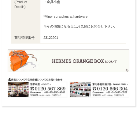
(Product
・金具小傷
Details)
*Minor scratches at hardware
※その他気になる点はお気軽にお問合せ下さい。
商品管理番号
23122201