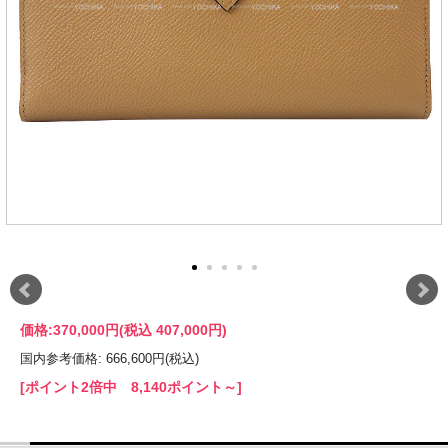
価格:
370,000円
(税込 407,000円)
国内参考価格: 666,600円(税込)
[ポイント2倍中 8,140ポイント～]