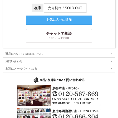
在庫
売り切れ / SOLD OUT
チャットで相談
10:30～19:00
返品についての詳細はこちら
お問い合わせ
友達にメールですすめる