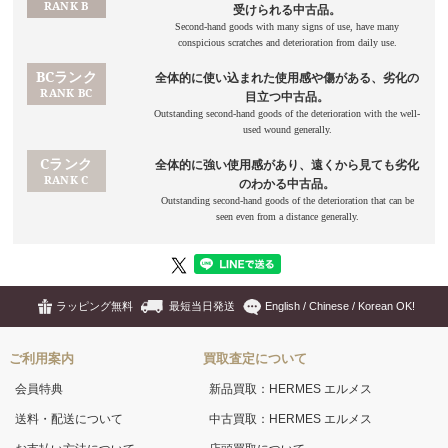
ラッピング無料
最短当日発送
English / Chinese / Korean OK!
ご利用案内
買取査定について
会員特典
新品買取：HERMES エルメス
送料・配送について
中古買取：HERMES エルメス