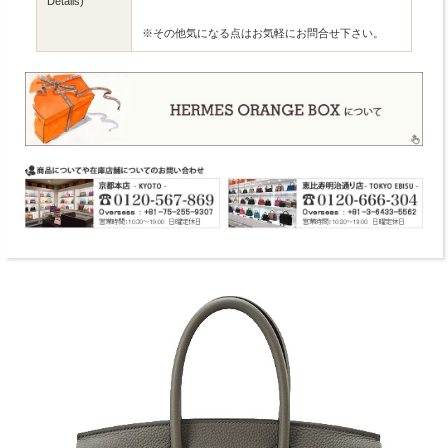
Details)
※その他気になる点はお気軽にお問合せ下さい。