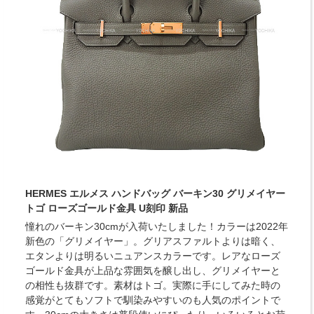
HERMES エルメス ハンドバッグ バーキン30 グリメイヤー
トゴ ローズゴールド金具 U刻印 新品
憧れのバーキン30cmが入荷いたしました！カラーは2022年
新色の「グリメイヤー」。グリアスファルトよりは暗く、
エタンよりは明るいニュアンスカラーです。レアなローズ
ゴールド金具が上品な雰囲気を醸し出し、グリメイヤーと
の相性も抜群です。素材はトゴ。実際に手にしてみた時の
感覚がとてもソフトで馴染みやすいのも人気のポイントで