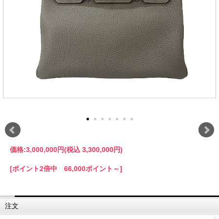
価格:
3,000,000円
(税込 3,300,000円)
[ポイント2倍中 66,000ポイント～]
注文