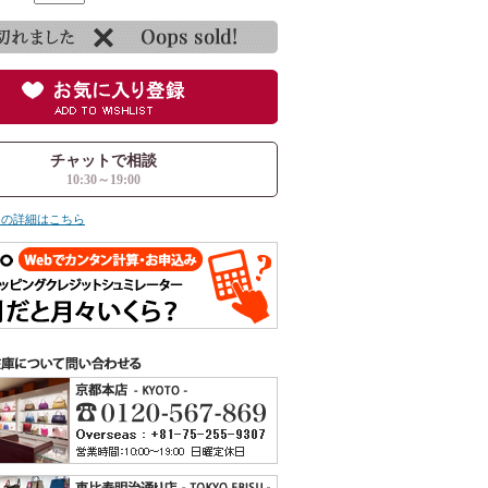
チャットで相談
10:30～19:00
ての詳細はこちら