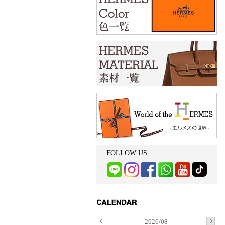
FOLLOW US
2026/08