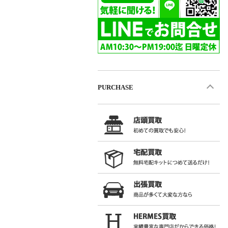
PURCHASE