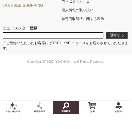
コンセプトムービー
TAX FREE SHOPPING
個人情報の取り扱い
特定商取引法に関する表示
ニュースレター登録
※ご登録いただいたお客様にはYOCHIKAE-ニュースをお送りさせていただきま
す。
Copyright (C)2007. YOCHIKA,Inc.All Rights Reserved.