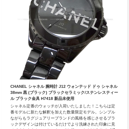
CHANEL シャネル 腕時計 J12 ウォンテッド ドゥ シャネル
38mm 黒 (ブラック) ブラックセラミック/ステンレスティー
ル ブラック金具 H7418 新品未使用
シャネル定番のウォッチが入荷いたしました！こちらは定
番モデルに新たな解釈を加えた数量限定モデル。シンプル
ながらもラグジュアリーブランドの風格を感じさせるブラ
ックデザインは付けているだけでより洗練された印象に見