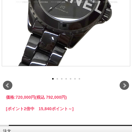
価格:
720,000円
(税込 792,000円)
[ポイント2倍中 15,840ポイント～]
注文