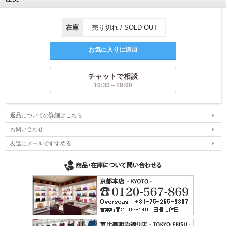
在庫
売り切れ / SOLD OUT
チャットで相談
10:30～19:00
返品についての詳細はこちら
お問い合わせ
友達にメールですすめる